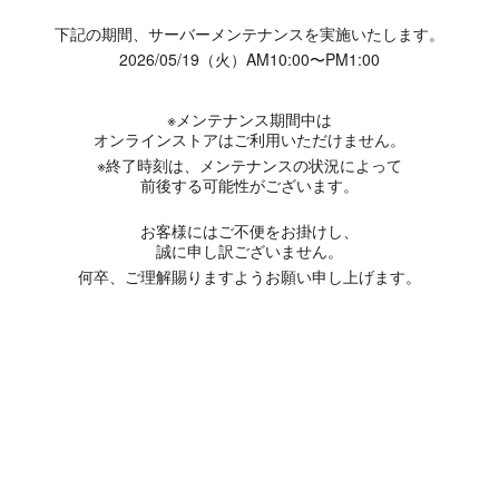
下記の期間、サーバーメンテナンスを実施いたします。
2026/05/19（火）AM10:00〜PM1:00
※メンテナンス期間中は
オンラインストアはご利用いただけません。
※終了時刻は、メンテナンスの状況によって
前後する可能性がございます。
お客様にはご不便をお掛けし、
誠に申し訳ございません。
何卒、ご理解賜りますようお願い申し上げます。