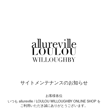
サイトメンテナンスのお知らせ
お客様各位
いつも allureville / LOULOU WILLOUGHBY ONLINE SHOP を
ご利用いただき誠にありがとうございます。