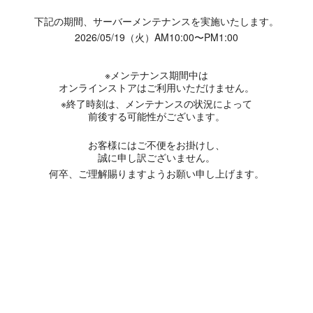
下記の期間、サーバーメンテナンスを実施いたします。
2026/05/19（火）AM10:00〜PM1:00
※メンテナンス期間中は
オンラインストアはご利用いただけません。
※終了時刻は、メンテナンスの状況によって
前後する可能性がございます。
お客様にはご不便をお掛けし、
誠に申し訳ございません。
何卒、ご理解賜りますようお願い申し上げます。