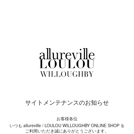
サイトメンテナンスのお知らせ
お客様各位
いつも allureville / LOULOU WILLOUGHBY ONLINE SHOP を
ご利用いただき誠にありがとうございます。