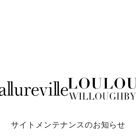
サイトメンテナンスのお知らせ