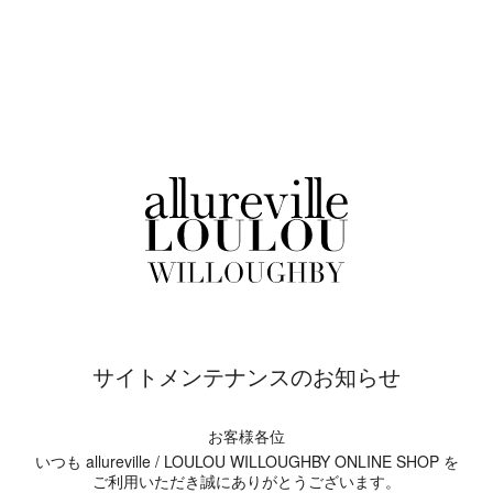
サイトメンテナンスのお知らせ
お客様各位
いつも allureville / LOULOU WILLOUGHBY ONLINE SHOP を
ご利用いただき誠にありがとうございます。