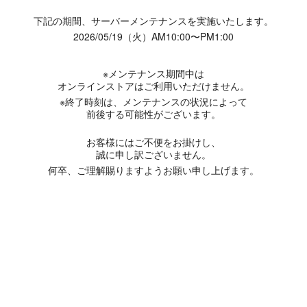
下記の期間、サーバーメンテナンスを実施いたします。
2026/05/19（火）AM10:00〜PM1:00
※メンテナンス期間中は
オンラインストアはご利用いただけません。
※終了時刻は、メンテナンスの状況によって
前後する可能性がございます。
お客様にはご不便をお掛けし、
誠に申し訳ございません。
何卒、ご理解賜りますようお願い申し上げます。