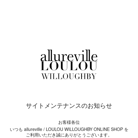
サイトメンテナンスのお知らせ
お客様各位
いつも allureville / LOULOU WILLOUGHBY ONLINE SHOP を
ご利用いただき誠にありがとうございます。