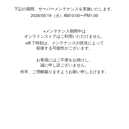
下記の期間、サーバーメンテナンスを実施いたします。
2026/05/19（火）AM10:00〜PM1:00
※メンテナンス期間中は
オンラインストアはご利用いただけません。
※終了時刻は、メンテナンスの状況によって
前後する可能性がございます。
お客様にはご不便をお掛けし、
誠に申し訳ございません。
何卒、ご理解賜りますようお願い申し上げます。