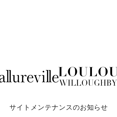
サイトメンテナンスのお知らせ