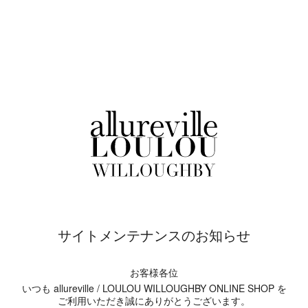
サイトメンテナンスのお知らせ
お客様各位
いつも allureville / LOULOU WILLOUGHBY ONLINE SHOP を
ご利用いただき誠にありがとうございます。