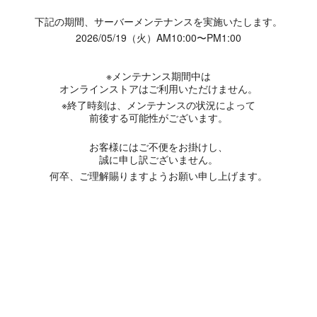
下記の期間、サーバーメンテナンスを実施いたします。
2026/05/19（火）AM10:00〜PM1:00
※メンテナンス期間中は
オンラインストアはご利用いただけません。
※終了時刻は、メンテナンスの状況によって
前後する可能性がございます。
お客様にはご不便をお掛けし、
誠に申し訳ございません。
何卒、ご理解賜りますようお願い申し上げます。