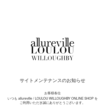
サイトメンテナンスのお知らせ
お客様各位
いつも allureville / LOULOU WILLOUGHBY ONLINE SHOP を
ご利用いただき誠にありがとうございます。