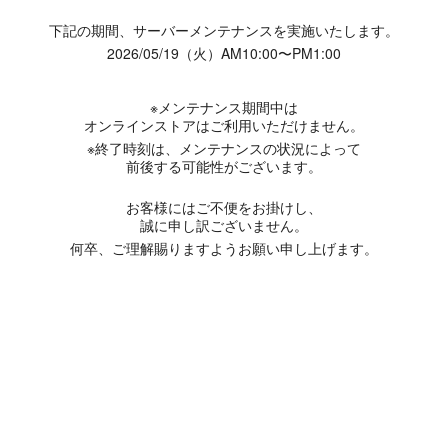
下記の期間、サーバーメンテナンスを実施いたします。
2026/05/19（火）AM10:00〜PM1:00
※メンテナンス期間中は
オンラインストアはご利用いただけません。
※終了時刻は、メンテナンスの状況によって
前後する可能性がございます。
お客様にはご不便をお掛けし、
誠に申し訳ございません。
何卒、ご理解賜りますようお願い申し上げます。