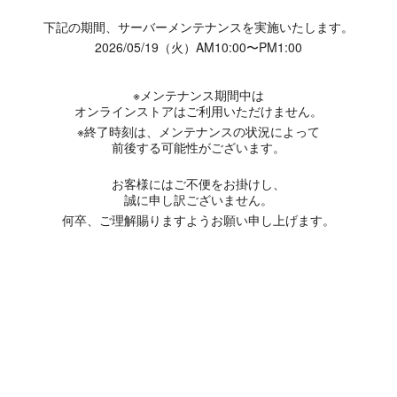
下記の期間、サーバーメンテナンスを実施いたします。
2026/05/19（火）AM10:00〜PM1:00
※メンテナンス期間中は
オンラインストアはご利用いただけません。
※終了時刻は、メンテナンスの状況によって
前後する可能性がございます。
お客様にはご不便をお掛けし、
誠に申し訳ございません。
何卒、ご理解賜りますようお願い申し上げます。