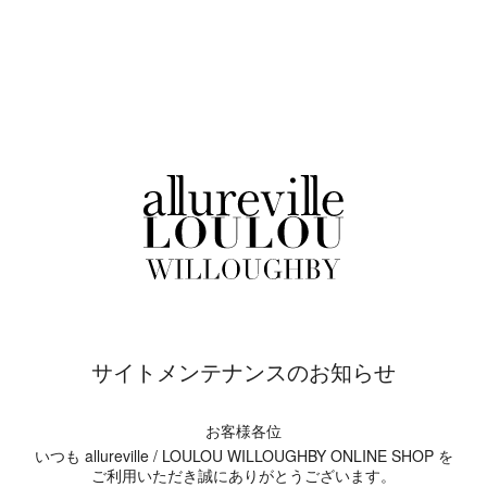
サイトメンテナンスのお知らせ
お客様各位
いつも allureville / LOULOU WILLOUGHBY ONLINE SHOP を
ご利用いただき誠にありがとうございます。