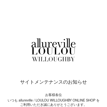
サイトメンテナンスのお知らせ
お客様各位
いつも allureville / LOULOU WILLOUGHBY ONLINE SHOP を
ご利用いただき誠にありがとうございます。