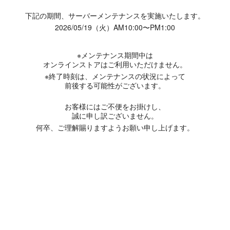
下記の期間、サーバーメンテナンスを実施いたします。
2026/05/19（火）AM10:00〜PM1:00
※メンテナンス期間中は
オンラインストアはご利用いただけません。
※終了時刻は、メンテナンスの状況によって
前後する可能性がございます。
お客様にはご不便をお掛けし、
誠に申し訳ございません。
何卒、ご理解賜りますようお願い申し上げます。