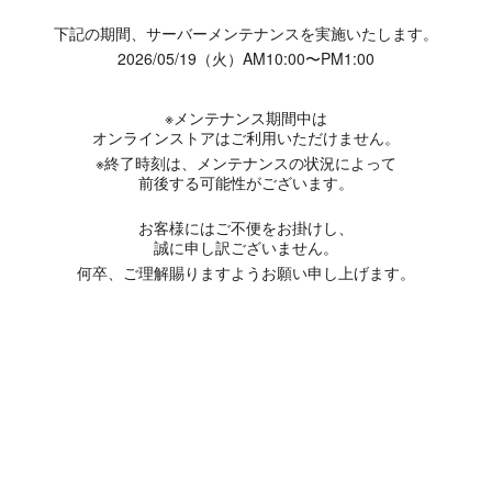
下記の期間、サーバーメンテナンスを実施いたします。
2026/05/19（火）AM10:00〜PM1:00
※メンテナンス期間中は
オンラインストアはご利用いただけません。
※終了時刻は、メンテナンスの状況によって
前後する可能性がございます。
お客様にはご不便をお掛けし、
誠に申し訳ございません。
何卒、ご理解賜りますようお願い申し上げます。