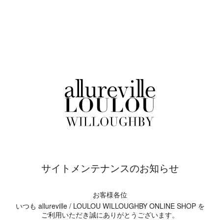
サイトメンテナンスのお知らせ
お客様各位
いつも allureville / LOULOU WILLOUGHBY ONLINE SHOP を
ご利用いただき誠にありがとうございます。