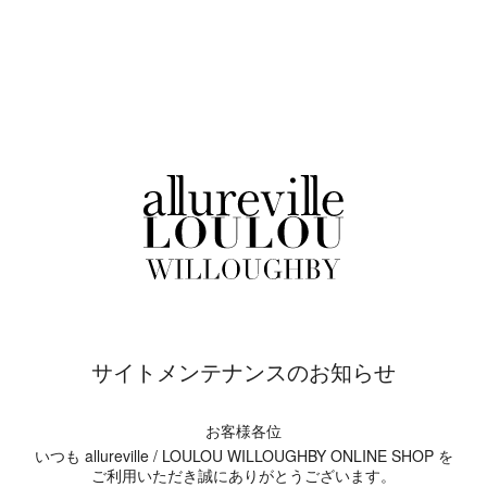
サイトメンテナンスのお知らせ
お客様各位
いつも allureville / LOULOU WILLOUGHBY ONLINE SHOP を
ご利用いただき誠にありがとうございます。