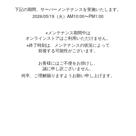
下記の期間、サーバーメンテナンスを実施いたします。
2026/05/19（火）AM10:00〜PM1:00
※メンテナンス期間中は
オンラインストアはご利用いただけません。
※終了時刻は、メンテナンスの状況によって
前後する可能性がございます。
お客様にはご不便をお掛けし、
誠に申し訳ございません。
何卒、ご理解賜りますようお願い申し上げます。