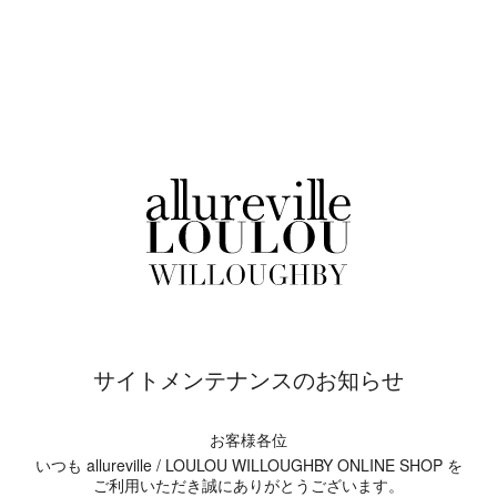
サイトメンテナンスのお知らせ
お客様各位
いつも allureville / LOULOU WILLOUGHBY ONLINE SHOP を
ご利用いただき誠にありがとうございます。