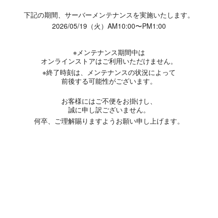
下記の期間、サーバーメンテナンスを実施いたします。
2026/05/19（火）AM10:00〜PM1:00
※メンテナンス期間中は
オンラインストアはご利用いただけません。
※終了時刻は、メンテナンスの状況によって
前後する可能性がございます。
お客様にはご不便をお掛けし、
誠に申し訳ございません。
何卒、ご理解賜りますようお願い申し上げます。