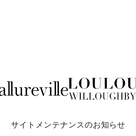
サイトメンテナンスのお知らせ