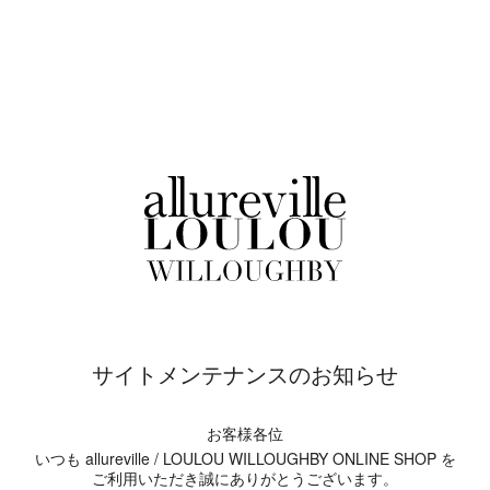
サイトメンテナンスのお知らせ
お客様各位
いつも allureville / LOULOU WILLOUGHBY ONLINE SHOP を
ご利用いただき誠にありがとうございます。