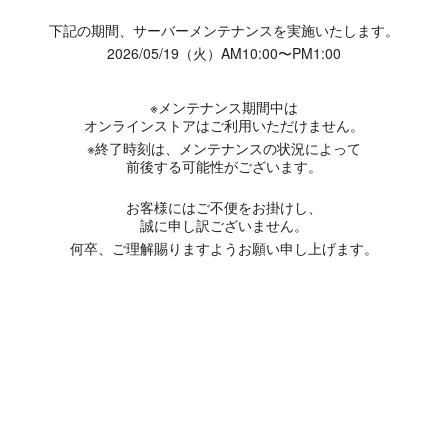
下記の期間、サーバーメンテナンスを実施いたします。
2026/05/19（火）AM10:00〜PM1:00
※メンテナンス期間中は
オンラインストアはご利用いただけません。
※終了時刻は、メンテナンスの状況によって
前後する可能性がございます。
お客様にはご不便をお掛けし、
誠に申し訳ございません。
何卒、ご理解賜りますようお願い申し上げます。