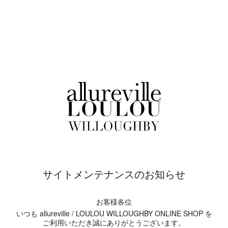
サイトメンテナンスのお知らせ
お客様各位
いつも allureville / LOULOU WILLOUGHBY ONLINE SHOP を
ご利用いただき誠にありがとうございます。