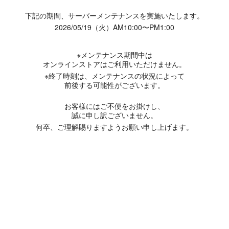
下記の期間、サーバーメンテナンスを実施いたします。
2026/05/19（火）AM10:00〜PM1:00
※メンテナンス期間中は
オンラインストアはご利用いただけません。
※終了時刻は、メンテナンスの状況によって
前後する可能性がございます。
お客様にはご不便をお掛けし、
誠に申し訳ございません。
何卒、ご理解賜りますようお願い申し上げます。