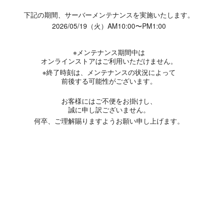
下記の期間、サーバーメンテナンスを実施いたします。
2026/05/19（火）AM10:00〜PM1:00
※メンテナンス期間中は
オンラインストアはご利用いただけません。
※終了時刻は、メンテナンスの状況によって
前後する可能性がございます。
お客様にはご不便をお掛けし、
誠に申し訳ございません。
何卒、ご理解賜りますようお願い申し上げます。