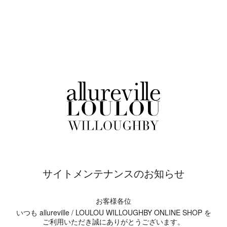
サイトメンテナンスのお知らせ
お客様各位
いつも allureville / LOULOU WILLOUGHBY ONLINE SHOP を
ご利用いただき誠にありがとうございます。