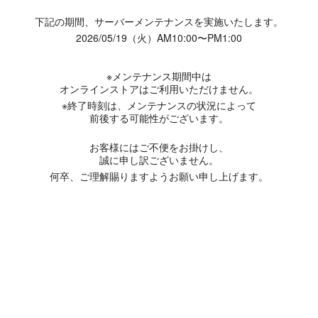
下記の期間、サーバーメンテナンスを実施いたします。
2026/05/19（火）AM10:00〜PM1:00
※メンテナンス期間中は
オンラインストアはご利用いただけません。
※終了時刻は、メンテナンスの状況によって
前後する可能性がございます。
お客様にはご不便をお掛けし、
誠に申し訳ございません。
何卒、ご理解賜りますようお願い申し上げます。