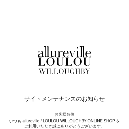
サイトメンテナンスのお知らせ
お客様各位
いつも allureville / LOULOU WILLOUGHBY ONLINE SHOP を
ご利用いただき誠にありがとうございます。