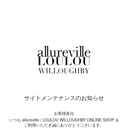
サイトメンテナンスのお知らせ
お客様各位
いつも allureville / LOULOU WILLOUGHBY ONLINE SHOP を
ご利用いただき誠にありがとうございます。