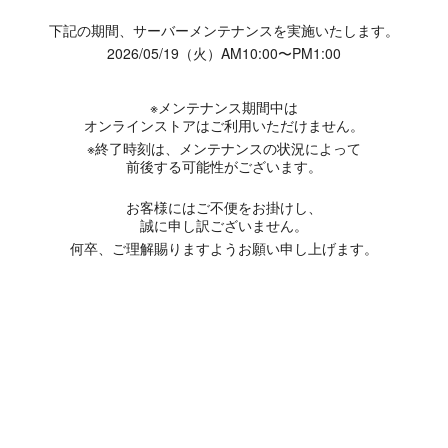
下記の期間、サーバーメンテナンスを実施いたします。
2026/05/19（火）AM10:00〜PM1:00
※メンテナンス期間中は
オンラインストアはご利用いただけません。
※終了時刻は、メンテナンスの状況によって
前後する可能性がございます。
お客様にはご不便をお掛けし、
誠に申し訳ございません。
何卒、ご理解賜りますようお願い申し上げます。