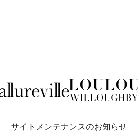
サイトメンテナンスのお知らせ