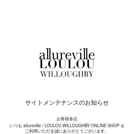
サイトメンテナンスのお知らせ
お客様各位
いつも allureville / LOULOU WILLOUGHBY ONLINE SHOP を
ご利用いただき誠にありがとうございます。