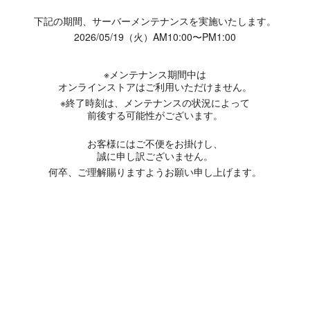
下記の期間、サーバーメンテナンスを実施いたします。
2026/05/19（火）AM10:00〜PM1:00
※メンテナンス期間中は
オンラインストアはご利用いただけません。
※終了時刻は、メンテナンスの状況によって
前後する可能性がございます。
お客様にはご不便をお掛けし、
誠に申し訳ございません。
何卒、ご理解賜りますようお願い申し上げます。