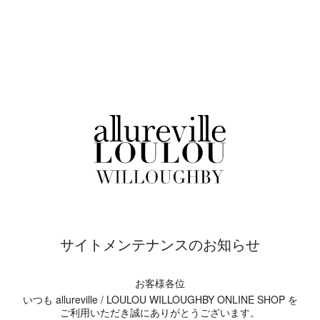
サイトメンテナンスのお知らせ
お客様各位
いつも allureville / LOULOU WILLOUGHBY ONLINE SHOP を
ご利用いただき誠にありがとうございます。