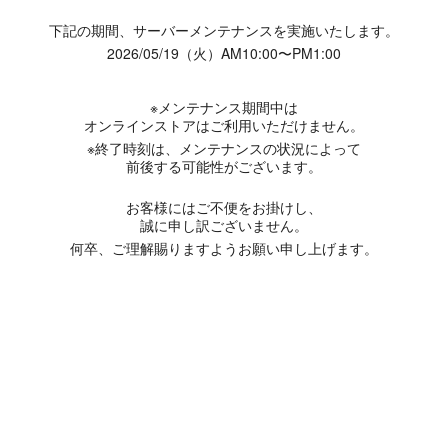
下記の期間、サーバーメンテナンスを実施いたします。
2026/05/19（火）AM10:00〜PM1:00
※メンテナンス期間中は
オンラインストアはご利用いただけません。
※終了時刻は、メンテナンスの状況によって
前後する可能性がございます。
お客様にはご不便をお掛けし、
誠に申し訳ございません。
何卒、ご理解賜りますようお願い申し上げます。