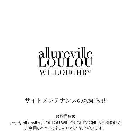
サイトメンテナンスのお知らせ
お客様各位
いつも allureville / LOULOU WILLOUGHBY ONLINE SHOP を
ご利用いただき誠にありがとうございます。