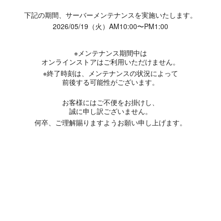
下記の期間、サーバーメンテナンスを実施いたします。
2026/05/19（火）AM10:00〜PM1:00
※メンテナンス期間中は
オンラインストアはご利用いただけません。
※終了時刻は、メンテナンスの状況によって
前後する可能性がございます。
お客様にはご不便をお掛けし、
誠に申し訳ございません。
何卒、ご理解賜りますようお願い申し上げます。