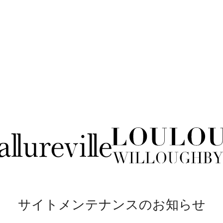
サイトメンテナンスのお知らせ