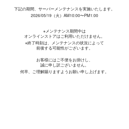
下記の期間、サーバーメンテナンスを実施いたします。
2026/05/19（火）AM10:00〜PM1:00
※メンテナンス期間中は
オンラインストアはご利用いただけません。
※終了時刻は、メンテナンスの状況によって
前後する可能性がございます。
お客様にはご不便をお掛けし、
誠に申し訳ございません。
何卒、ご理解賜りますようお願い申し上げます。