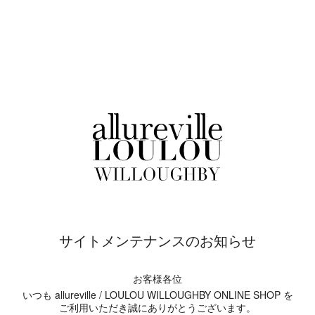
サイトメンテナンスのお知らせ
お客様各位
いつも allureville / LOULOU WILLOUGHBY ONLINE SHOP を
ご利用いただき誠にありがとうございます。