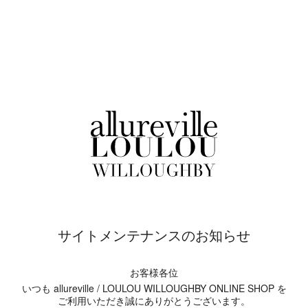
サイトメンテナンスのお知らせ
お客様各位
いつも allureville / LOULOU WILLOUGHBY ONLINE SHOP を
ご利用いただき誠にありがとうございます。