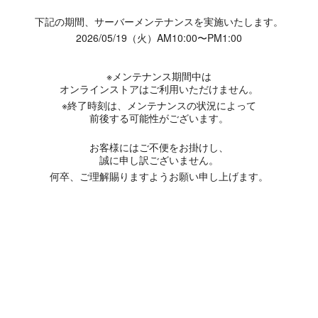
下記の期間、サーバーメンテナンスを実施いたします。
2026/05/19（火）AM10:00〜PM1:00
※メンテナンス期間中は
オンラインストアはご利用いただけません。
※終了時刻は、メンテナンスの状況によって
前後する可能性がございます。
お客様にはご不便をお掛けし、
誠に申し訳ございません。
何卒、ご理解賜りますようお願い申し上げます。