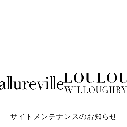
サイトメンテナンスのお知らせ