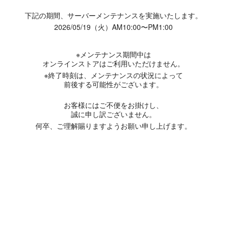
下記の期間、サーバーメンテナンスを実施いたします。
2026/05/19（火）AM10:00〜PM1:00
※メンテナンス期間中は
オンラインストアはご利用いただけません。
※終了時刻は、メンテナンスの状況によって
前後する可能性がございます。
お客様にはご不便をお掛けし、
誠に申し訳ございません。
何卒、ご理解賜りますようお願い申し上げます。