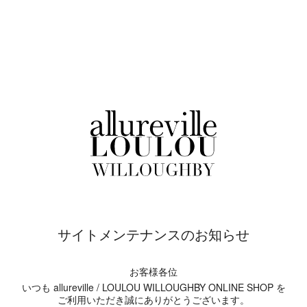
サイトメンテナンスのお知らせ
お客様各位
いつも allureville / LOULOU WILLOUGHBY ONLINE SHOP を
ご利用いただき誠にありがとうございます。