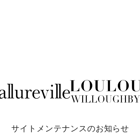
サイトメンテナンスのお知らせ