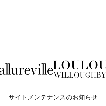
サイトメンテナンスのお知らせ