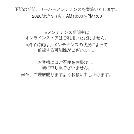
下記の期間、サーバーメンテナンスを実施いたします。
2026/05/19（火）AM10:00〜PM1:00
※メンテナンス期間中は
オンラインストアはご利用いただけません。
※終了時刻は、メンテナンスの状況によって
前後する可能性がございます。
お客様にはご不便をお掛けし、
誠に申し訳ございません。
何卒、ご理解賜りますようお願い申し上げます。