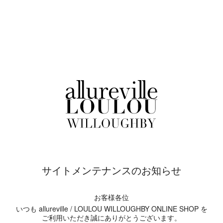
サイトメンテナンスのお知らせ
お客様各位
いつも allureville / LOULOU WILLOUGHBY ONLINE SHOP を
ご利用いただき誠にありがとうございます。