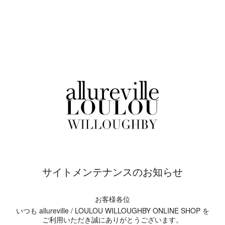
サイトメンテナンスのお知らせ
お客様各位
いつも allureville / LOULOU WILLOUGHBY ONLINE SHOP を
ご利用いただき誠にありがとうございます。