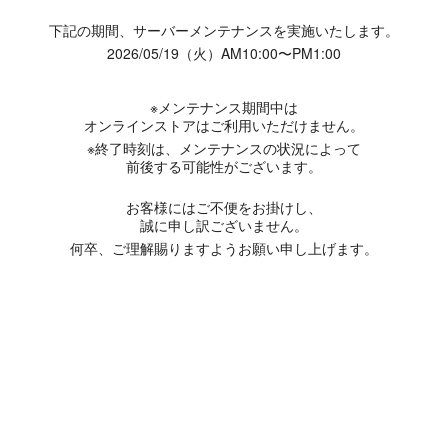
下記の期間、サーバーメンテナンスを実施いたします。
2026/05/19（火）AM10:00〜PM1:00
※メンテナンス期間中は
オンラインストアはご利用いただけません。
※終了時刻は、メンテナンスの状況によって
前後する可能性がございます。
お客様にはご不便をお掛けし、
誠に申し訳ございません。
何卒、ご理解賜りますようお願い申し上げます。