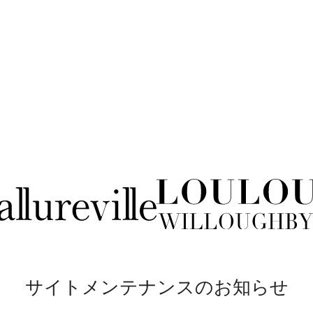
サイトメンテナンスのお知らせ