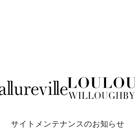
サイトメンテナンスのお知らせ