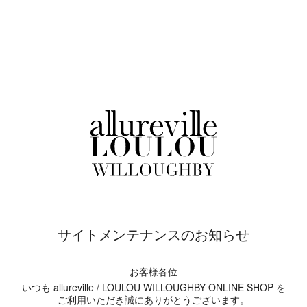
サイトメンテナンスのお知らせ
お客様各位
いつも allureville / LOULOU WILLOUGHBY ONLINE SHOP を
ご利用いただき誠にありがとうございます。