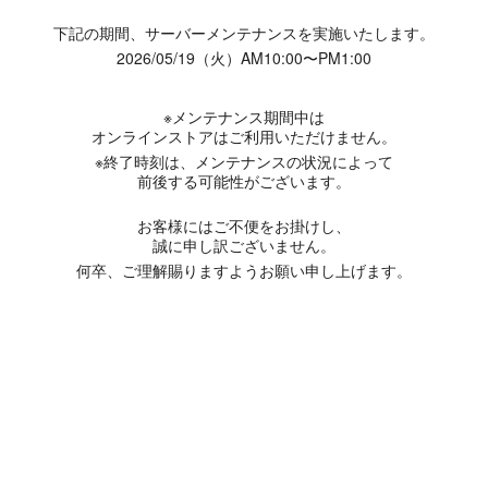
下記の期間、サーバーメンテナンスを実施いたします。
2026/05/19（火）AM10:00〜PM1:00
※メンテナンス期間中は
オンラインストアはご利用いただけません。
※終了時刻は、メンテナンスの状況によって
前後する可能性がございます。
お客様にはご不便をお掛けし、
誠に申し訳ございません。
何卒、ご理解賜りますようお願い申し上げます。