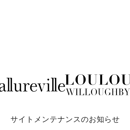
サイトメンテナンスのお知らせ