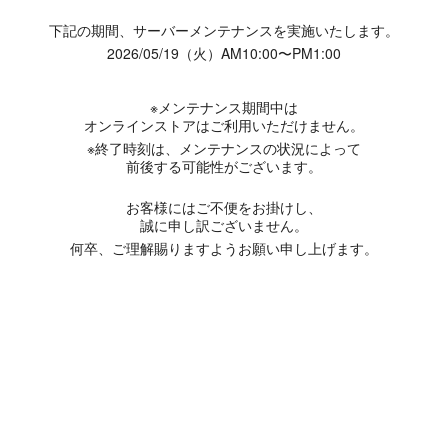
下記の期間、サーバーメンテナンスを実施いたします。
2026/05/19（火）AM10:00〜PM1:00
※メンテナンス期間中は
オンラインストアはご利用いただけません。
※終了時刻は、メンテナンスの状況によって
前後する可能性がございます。
お客様にはご不便をお掛けし、
誠に申し訳ございません。
何卒、ご理解賜りますようお願い申し上げます。