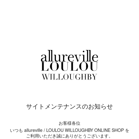
サイトメンテナンスのお知らせ
お客様各位
いつも allureville / LOULOU WILLOUGHBY ONLINE SHOP を
ご利用いただき誠にありがとうございます。