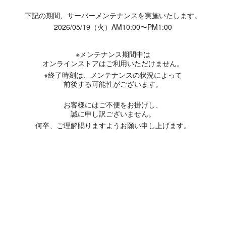
下記の期間、サーバーメンテナンスを実施いたします。
2026/05/19（火）AM10:00〜PM1:00
※メンテナンス期間中は
オンラインストアはご利用いただけません。
※終了時刻は、メンテナンスの状況によって
前後する可能性がございます。
お客様にはご不便をお掛けし、
誠に申し訳ございません。
何卒、ご理解賜りますようお願い申し上げます。