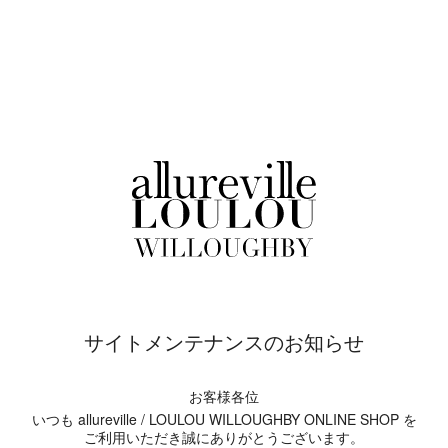
サイトメンテナンスのお知らせ
お客様各位
いつも allureville / LOULOU WILLOUGHBY ONLINE SHOP を
ご利用いただき誠にありがとうございます。