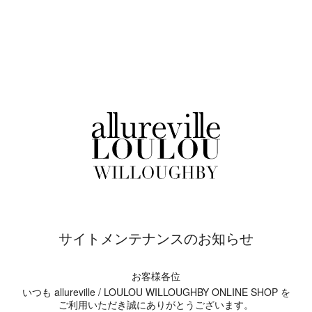
サイトメンテナンスのお知らせ
お客様各位
いつも allureville / LOULOU WILLOUGHBY ONLINE SHOP を
ご利用いただき誠にありがとうございます。