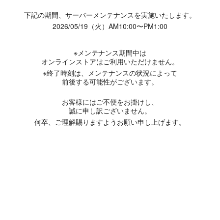
下記の期間、サーバーメンテナンスを実施いたします。
2026/05/19（火）AM10:00〜PM1:00
※メンテナンス期間中は
オンラインストアはご利用いただけません。
※終了時刻は、メンテナンスの状況によって
前後する可能性がございます。
お客様にはご不便をお掛けし、
誠に申し訳ございません。
何卒、ご理解賜りますようお願い申し上げます。