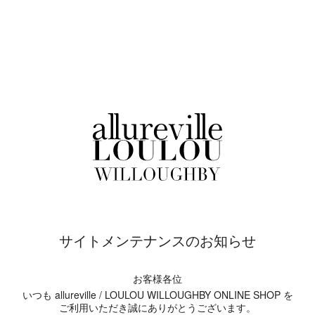
サイトメンテナンスのお知らせ
お客様各位
いつも allureville / LOULOU WILLOUGHBY ONLINE SHOP を
ご利用いただき誠にありがとうございます。