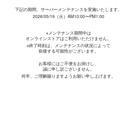
下記の期間、サーバーメンテナンスを実施いたします。
2026/05/19（火）AM10:00〜PM1:00
※メンテナンス期間中は
オンラインストアはご利用いただけません。
※終了時刻は、メンテナンスの状況によって
前後する可能性がございます。
お客様にはご不便をお掛けし、
誠に申し訳ございません。
何卒、ご理解賜りますようお願い申し上げます。