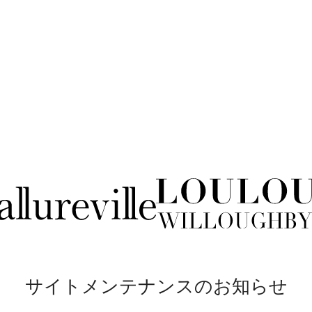
サイトメンテナンスのお知らせ