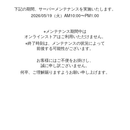
下記の期間、サーバーメンテナンスを実施いたします。
2026/05/19（火）AM10:00〜PM1:00
※メンテナンス期間中は
オンラインストアはご利用いただけません。
※終了時刻は、メンテナンスの状況によって
前後する可能性がございます。
お客様にはご不便をお掛けし、
誠に申し訳ございません。
何卒、ご理解賜りますようお願い申し上げます。