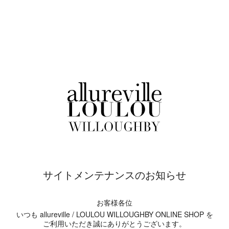
サイトメンテナンスのお知らせ
お客様各位
いつも allureville / LOULOU WILLOUGHBY ONLINE SHOP を
ご利用いただき誠にありがとうございます。