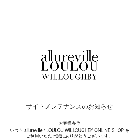
サイトメンテナンスのお知らせ
お客様各位
いつも allureville / LOULOU WILLOUGHBY ONLINE SHOP を
ご利用いただき誠にありがとうございます。