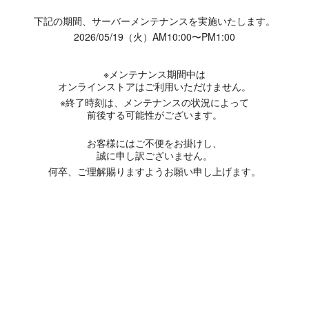
下記の期間、サーバーメンテナンスを実施いたします。
2026/05/19（火）AM10:00〜PM1:00
※メンテナンス期間中は
オンラインストアはご利用いただけません。
※終了時刻は、メンテナンスの状況によって
前後する可能性がございます。
お客様にはご不便をお掛けし、
誠に申し訳ございません。
何卒、ご理解賜りますようお願い申し上げます。