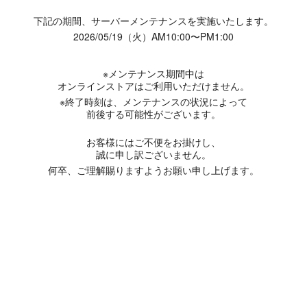
下記の期間、サーバーメンテナンスを実施いたします。
2026/05/19（火）AM10:00〜PM1:00
※メンテナンス期間中は
オンラインストアはご利用いただけません。
※終了時刻は、メンテナンスの状況によって
前後する可能性がございます。
お客様にはご不便をお掛けし、
誠に申し訳ございません。
何卒、ご理解賜りますようお願い申し上げます。