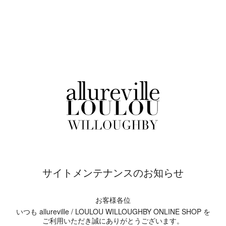
サイトメンテナンスのお知らせ
お客様各位
いつも allureville / LOULOU WILLOUGHBY ONLINE SHOP を
ご利用いただき誠にありがとうございます。