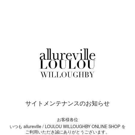
サイトメンテナンスのお知らせ
お客様各位
いつも allureville / LOULOU WILLOUGHBY ONLINE SHOP を
ご利用いただき誠にありがとうございます。