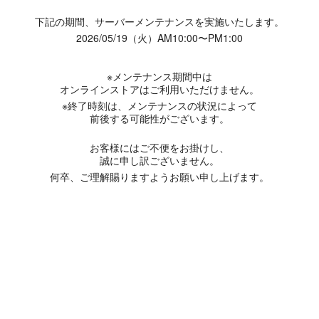
下記の期間、サーバーメンテナンスを実施いたします。
2026/05/19（火）AM10:00〜PM1:00
※メンテナンス期間中は
オンラインストアはご利用いただけません。
※終了時刻は、メンテナンスの状況によって
前後する可能性がございます。
お客様にはご不便をお掛けし、
誠に申し訳ございません。
何卒、ご理解賜りますようお願い申し上げます。