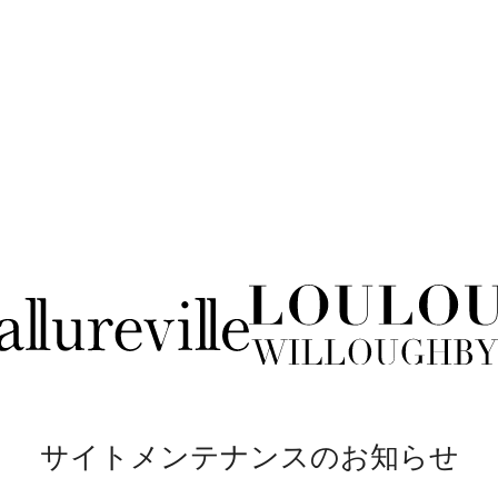
サイトメンテナンスのお知らせ