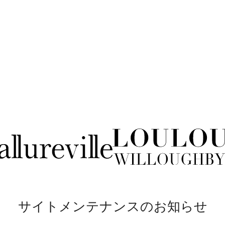
サイトメンテナンスのお知らせ