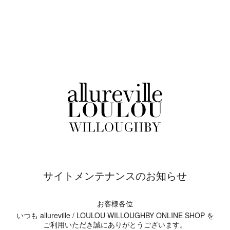
サイトメンテナンスのお知らせ
お客様各位
いつも allureville / LOULOU WILLOUGHBY ONLINE SHOP を
ご利用いただき誠にありがとうございます。