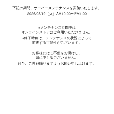
下記の期間、サーバーメンテナンスを実施いたします。
2026/05/19（火）AM10:00〜PM1:00
※メンテナンス期間中は
オンラインストアはご利用いただけません。
※終了時刻は、メンテナンスの状況によって
前後する可能性がございます。
お客様にはご不便をお掛けし、
誠に申し訳ございません。
何卒、ご理解賜りますようお願い申し上げます。