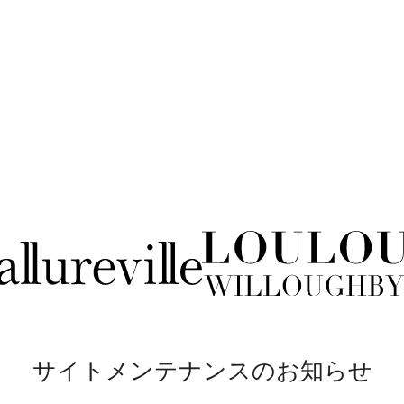
サイトメンテナンスのお知らせ