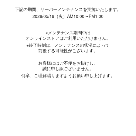
下記の期間、サーバーメンテナンスを実施いたします。
2026/05/19（火）AM10:00〜PM1:00
※メンテナンス期間中は
オンラインストアはご利用いただけません。
※終了時刻は、メンテナンスの状況によって
前後する可能性がございます。
お客様にはご不便をお掛けし、
誠に申し訳ございません。
何卒、ご理解賜りますようお願い申し上げます。