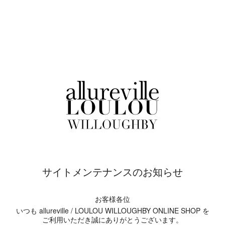
サイトメンテナンスのお知らせ
お客様各位
いつも allureville / LOULOU WILLOUGHBY ONLINE SHOP を
ご利用いただき誠にありがとうございます。